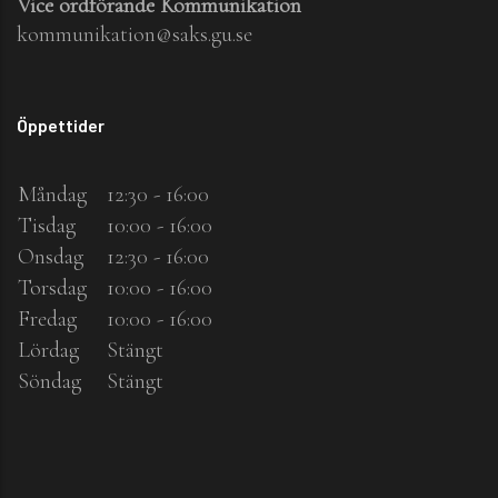
Vice ordförande Kommunikation
kommunikation@saks.gu.se
Öppettider
Måndag
12:30 - 16:00
Tisdag
10:00 - 16:00
Onsdag
12:30 - 16:00
Torsdag
10:00 - 16:00
Fredag
10:00 - 16:00
Lördag
Stängt
Söndag
Stängt