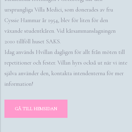
ursprungliga Villa Medici, som donerades av fru
Cyssie Hammar år 1954, blev för liten för den
växande studentkåren. Vid kårsammanslagningen
2010 tillföll huset SAKS.
Idag används Hvillan dagligen för allt från möten till
repetitioner och fester. Villan hyrs också ut när vi inte
själva använder den, kontakta intendenterna för mer
information!
GÅ TILL HEMSIDAN