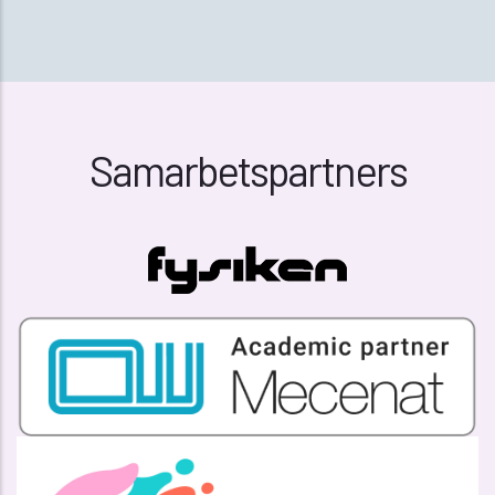
Samarbetspartners