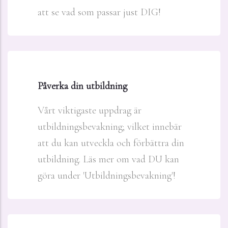
att se vad som passar just DIG!
Påverka din utbildning
Vårt viktigaste uppdrag är
utbildningsbevakning; vilket innebär
att du kan utveckla och förbättra din
utbildning. Läs mer om vad DU kan
göra under 'Utbildningsbevakning'!