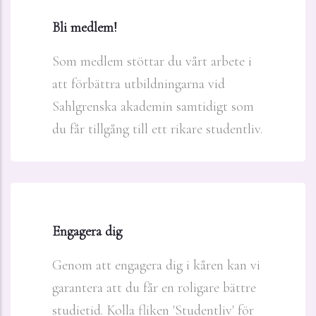
Bli medlem!
Som medlem stöttar du vårt arbete i
att förbättra utbildningarna vid
Sahlgrenska akademin samtidigt som
du får tillgång till ett rikare studentliv.
Engagera dig
Genom att engagera dig i kåren kan vi
garantera att du får en roligare bättre
studietid. Kolla fliken 'Studentliv' för