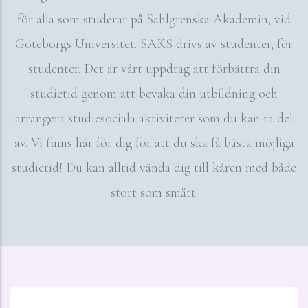
för alla som studerar på Sahlgrenska Akademin, vid
Göteborgs Universitet. SAKS drivs av studenter, för
studenter. Det är vårt uppdrag att förbättra din
studietid genom att bevaka din utbildning och
arrangera studiesociala aktiviteter som du kan ta del
av. Vi finns här för dig för att du ska få bästa möjliga
studietid! Du kan alltid vända dig till kåren med både
stort som smått.