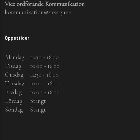
Vice ordförande Kommunikation
kommunikation@saks.gu.se
Öppettider
Måndag
12:30 - 16:00
Tisdag
10:00 - 16:00
Onsdag
12:30 - 16:00
Torsdag
10:00 - 16:00
Fredag
10:00 - 16:00
Lördag
Stängt
Söndag
Stängt