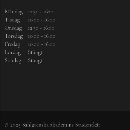
Måndag
12:30 - 16:00
Tisdag
10:00 - 16:00
Onsdag
12:30 - 16:00
Torsdag
10:00 - 16:00
Fredag
10:00 - 16:00
Lördag
Stängt
Söndag
Stängt
© 2025 Sahlgrenska akademins Studentkår