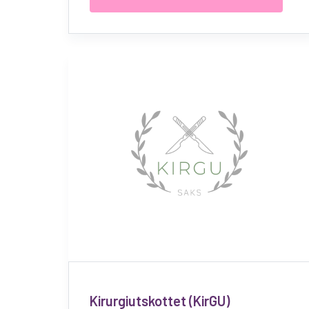
Kirurgiutskottet (KirGU)