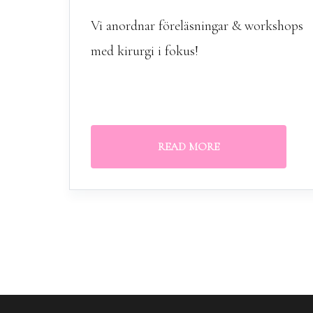
Vi anordnar föreläsningar & workshops
med kirurgi i fokus!
READ MORE