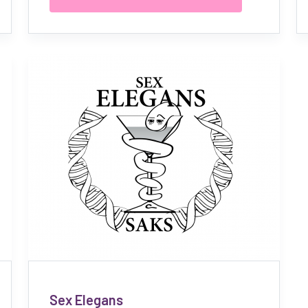
Sex Elegans