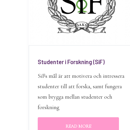
Studenter i Forskning (SiF)
SiFs mål är att motivera och intressera
studenter till att forska, samt fungera
som brygga mellan studenter och
forskning
READ MORE