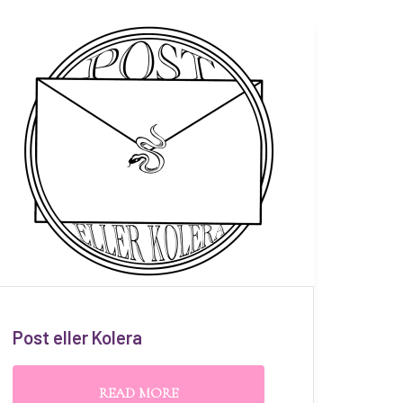
Post eller Kolera
READ MORE