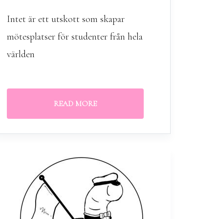
Intet är ett utskott som skapar
mötesplatser för studenter från hela
världen
READ MORE