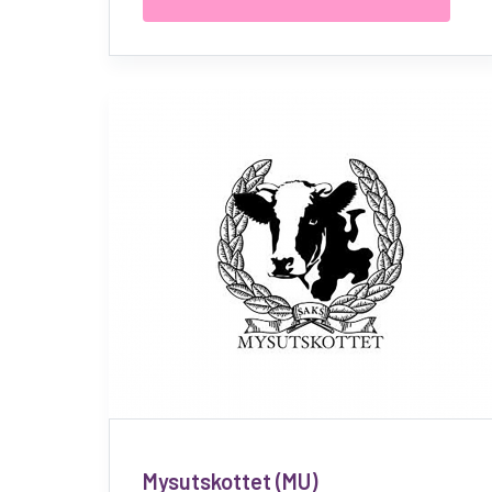
Mysutskottet (MU)