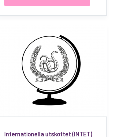
Internationella utskottet (INTET)