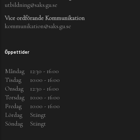
utbildning@saks.gu.se
Vice ordförande Kommunikation
kommunikation@saks.gu.se
Öppettider
Måndag
12:30 - 16:00
Tisdag
10:00 - 16:00
Onsdag
12:30 - 16:00
Torsdag
10:00 - 16:00
Fredag
10:00 - 16:00
Lördag
Stängt
Söndag
Stängt