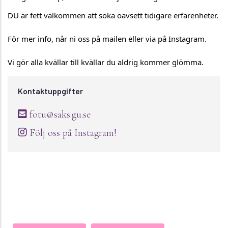
DU är fett välkommen att söka oavsett tidigare erfarenheter. 
För mer info, når ni oss på mailen eller via på Instagram. 
Vi gör alla kvällar till kvällar du aldrig kommer glömma.
Kontaktuppgifter
fotu@saks.gu.se
Följ oss på Instagram!