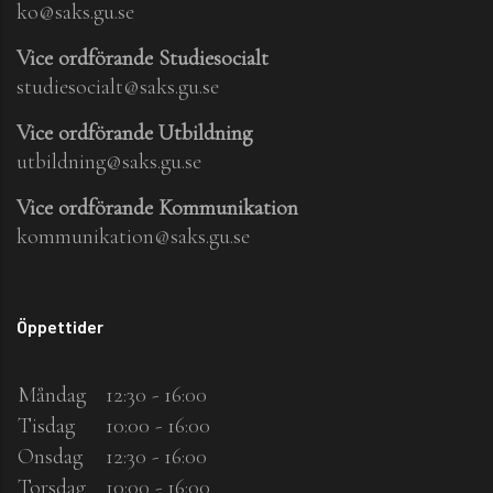
ko@saks.gu.se
Vice ordförande Studiesocialt
studiesocialt@saks.gu.se
Vice ordförande Utbildning
utbildning@saks.gu.se
Vice ordförande Kommunikation
kommunikation@saks.gu.se
Öppettider
Måndag
12:30 - 16:00
Tisdag
10:00 - 16:00
Onsdag
12:30 - 16:00
Torsdag
10:00 - 16:00