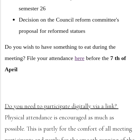
semester 26
Decision on the Council reform committee's
proposal for reformed statues
Do you wish to have something to eat during the
meeting? File your attendance
here
before the
7 th of
April
Do you need to participate digitally via a link?
Physical attendance is encouraged as much as
possible. This is partly for the comfort of all meeting
participants and partly for the smooth running of the