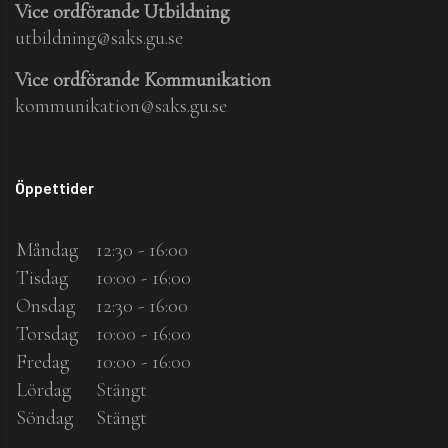
Vice ordförande Utbildning
utbildning@saks.gu.se
Vice ordförande Kommunikation
kommunikation@saks.gu.se
Öppettider
Måndag
12:30 - 16:00
Tisdag
10:00 - 16:00
Onsdag
12:30 - 16:00
Torsdag
10:00 - 16:00
Fredag
10:00 - 16:00
Lördag
Stängt
Söndag
Stängt