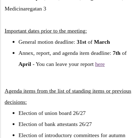
Medicinaregatan 3
Important dates prior to the meeting:
General motion deadline:
31st
of
March
Annex, report, and agenda item deadline:
7th
of
April
- You can leave your report
here
Agenda items from the list of standing items or previous
decisions:
Election of union board 26/27
Election of bank attestants 26/27
Election of introductory committees for autumn