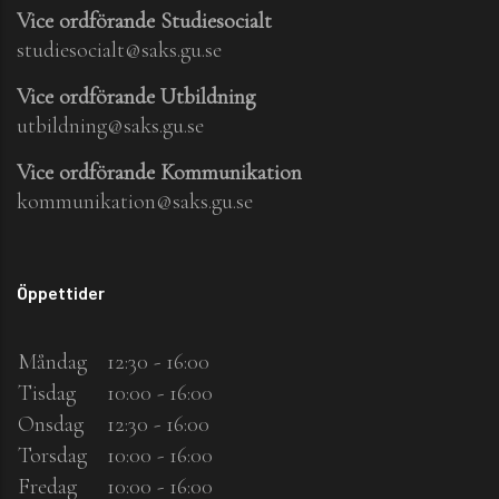
Vice ordförande Studiesocialt
studiesocialt@saks.gu.se
Vice ordförande Utbildning
utbildning@saks.gu.se
Vice ordförande Kommunikation
kommunikation@saks.gu.se
Öppettider
Måndag
12:30 - 16:00
Tisdag
10:00 - 16:00
Onsdag
12:30 - 16:00
Torsdag
10:00 - 16:00
Fredag
10:00 - 16:00