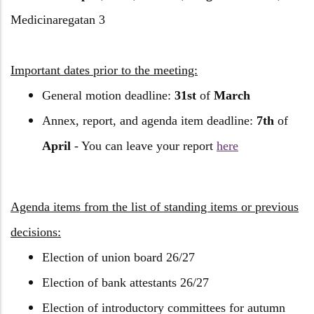
Medicinaregatan 3
Important dates prior to the meeting:
General motion deadline:
31st
of
March
Annex, report, and agenda item deadline:
7th
of
April
- You can leave your report
here
Agenda items from the list of standing items or previous
decisions:
Election of union board 26/27
Election of bank attestants 26/27
Election of introductory committees for autumn