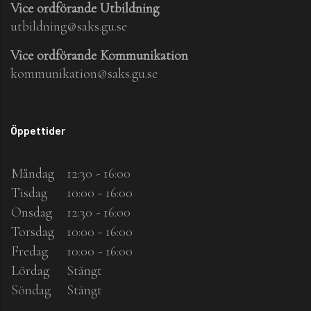
Vice ordförande Utbildning
utbildning@saks.gu.se
Vice ordförande Kommunikation
kommunikation@saks.gu.se
Öppettider
Måndag
12:30 - 16:00
Tisdag
10:00 - 16:00
Onsdag
12:30 - 16:00
Torsdag
10:00 - 16:00
Fredag
10:00 - 16:00
Lördag
Stängt
Söndag
Stängt