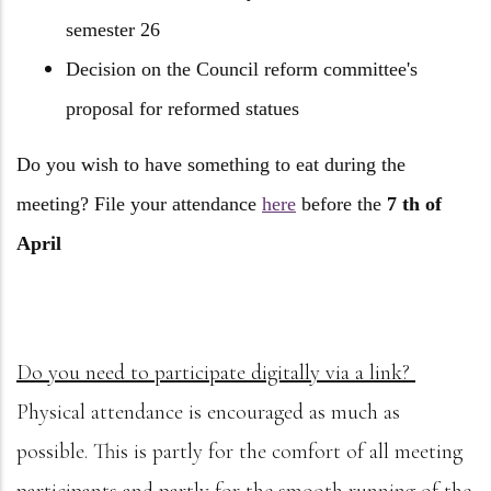
semester 26
Decision on the Council reform committee's
proposal for reformed statues
Do you wish to have something to eat during the
meeting? File your attendance
here
before the
7 th of
April
Do you need to participate digitally via a link?
Physical attendance is encouraged as much as
possible. This is partly for the comfort of all meeting
participants and partly for the smooth running of the